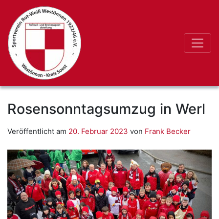
Rosensonntagsumzug in Werl
Veröffentlicht am
20. Februar 2023
von
Frank Becker