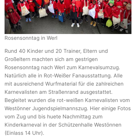
Rosensonntag in Werl
Rund 40 Kinder und 20 Trainer, Eltern und
Großeltern machten sich am gestrigen
Rosensonntag nach Werl zum Karnevalsumzug.
Natürlich alle in Rot-Weißer Fanausstattung. Alle
mit ausreichend Wurfmaterial für die zahlreichen
Karnevalisten am Straßenrand ausgestattet.
Begleitet wurden die rot-weißen Karnevalisten vom
Westönner Jugendspielmannszug. Hier einige Fotos
vom Zug und bis huete Nachmittag zum
Kinderkarneval in der Schützenhalle Westönnen
(Einlass 14 Uhr).