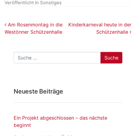
Veröffentlicht In
Sonstiges
Beitragsnavigation
Am Rosenmontag in die
Kinderkarneval heute in der
Westönner Schützenhalle
Schützenhalle
Suche
Neueste Beiträge
Ein Projekt abgeschlossen – das nächste
beginnt