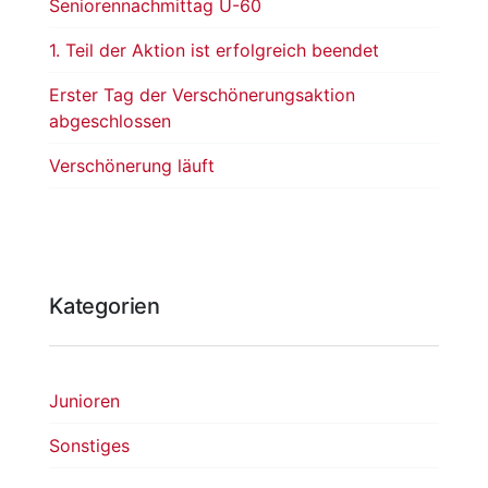
Seniorennachmittag Ü-60
1. Teil der Aktion ist erfolgreich beendet
Erster Tag der Verschönerungsaktion
abgeschlossen
Verschönerung läuft
Kategorien
Junioren
Sonstiges