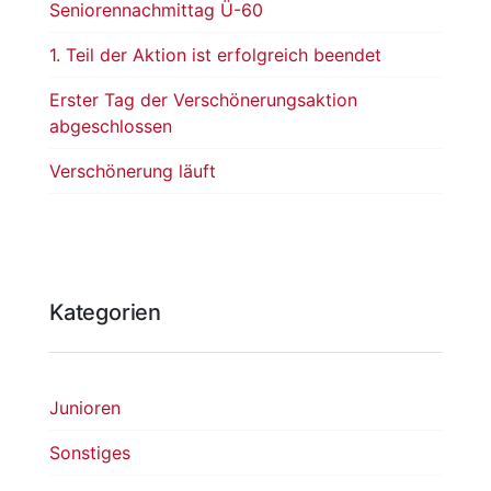
Seniorennachmittag Ü-60
1. Teil der Aktion ist erfolgreich beendet
Erster Tag der Verschönerungsaktion
abgeschlossen
Verschönerung läuft
Kategorien
Junioren
Sonstiges