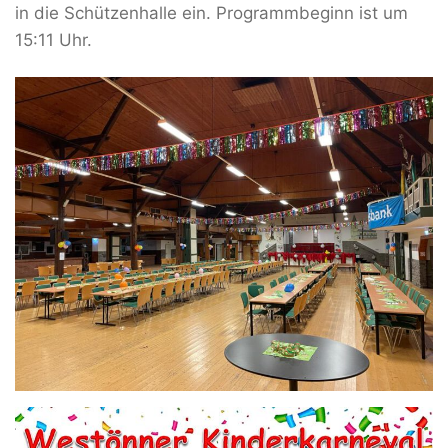
in die Schützenhalle ein. Programmbeginn ist um
15:11 Uhr.