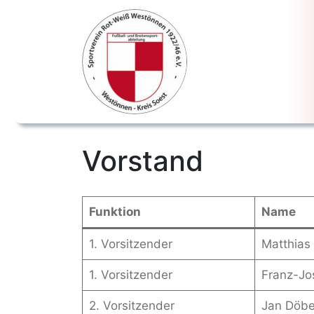
Vorstand
Funktion
Name
1. Vorsitzender
Matthias
1. Vorsitzender
Franz-Jo
2. Vorsitzender
Jan Döbe