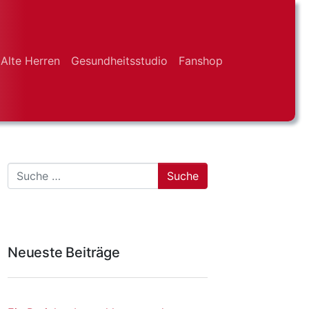
Alte Herren
Gesundheitsstudio
Fanshop
Suche
Neueste Beiträge