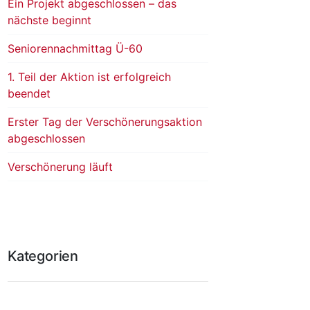
Ein Projekt abgeschlossen – das
nächste beginnt
Seniorennachmittag Ü-60
1. Teil der Aktion ist erfolgreich
beendet
Erster Tag der Verschönerungsaktion
abgeschlossen
Verschönerung läuft
Kategorien