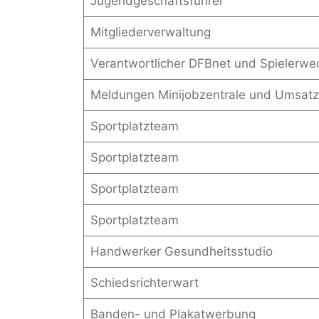
Jugendgeschäftsführer
Mitgliederverwaltung
Verantwortlicher DFBnet und Spielerwe
Meldungen Minijobzentrale und Umsatz
Sportplatzteam
Sportplatzteam
Sportplatzteam
Sportplatzteam
Handwerker Gesundheitsstudio
Schiedsrichterwart
Banden- und Plakatwerbung