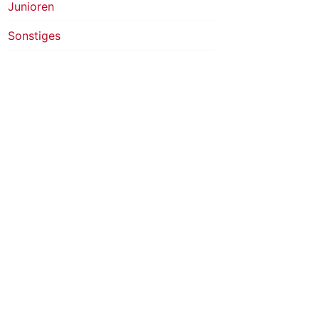
Junioren
Sonstiges