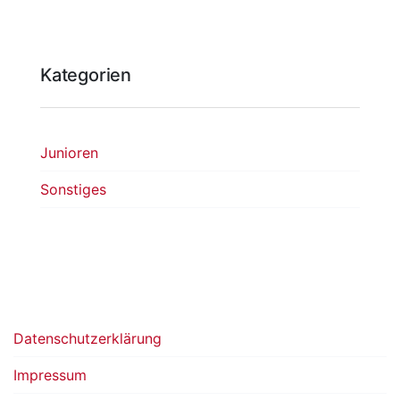
Kategorien
Junioren
Sonstiges
Datenschutzerklärung
Impressum