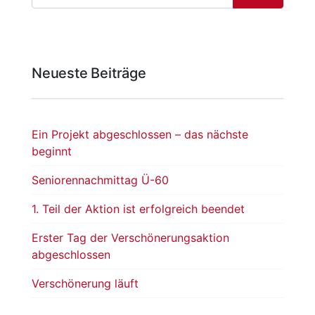
Neueste Beiträge
Ein Projekt abgeschlossen – das nächste
beginnt
Seniorennachmittag Ü-60
1. Teil der Aktion ist erfolgreich beendet
Erster Tag der Verschönerungsaktion
abgeschlossen
Verschönerung läuft