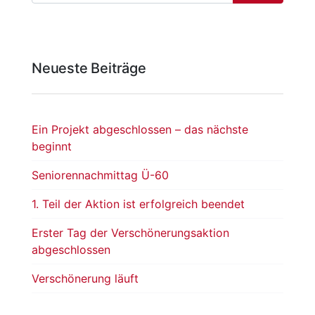
Neueste Beiträge
Ein Projekt abgeschlossen – das nächste
beginnt
Seniorennachmittag Ü-60
1. Teil der Aktion ist erfolgreich beendet
Erster Tag der Verschönerungsaktion
abgeschlossen
Verschönerung läuft