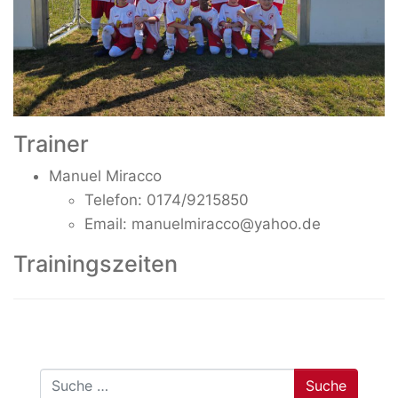
Trainer
Manuel Miracco
Telefon: 0174/9215850
Email: manuelmiracco@yahoo.de
Trainingszeiten
Suche