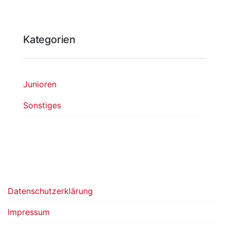
Kategorien
Junioren
Sonstiges
Datenschutzerklärung
Impressum