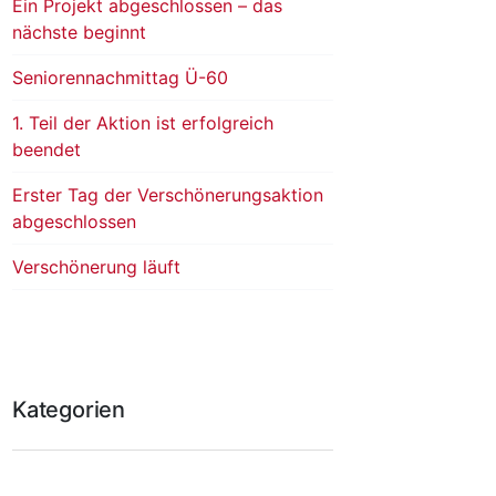
Ein Projekt abgeschlossen – das
nächste beginnt
Seniorennachmittag Ü-60
1. Teil der Aktion ist erfolgreich
beendet
Erster Tag der Verschönerungsaktion
abgeschlossen
Verschönerung läuft
Kategorien