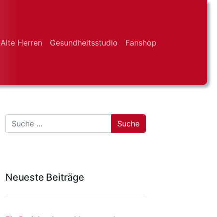
Alte Herren
Gesundheitsstudio
Fanshop
Suche
Neueste Beiträge