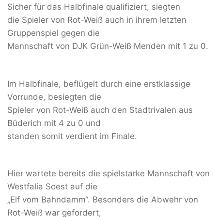
Sicher für das Halbfinale qualifiziert, siegten
die Spieler von Rot-Weiß auch in ihrem letzten
Gruppenspiel gegen die
Mannschaft von DJK Grün-Weiß Menden mit 1 zu 0.
Im Halbfinale, beflügelt durch eine erstklassige
Vorrunde, besiegten die
Spieler von Rot-Weiß auch den Stadtrivalen aus
Büderich mit 4 zu 0 und
standen somit verdient im Finale.
Hier wartete bereits die spielstarke Mannschaft von
Westfalia Soest auf die
„Elf vom Bahndamm“. Besonders die Abwehr von
Rot-Weiß war gefordert,