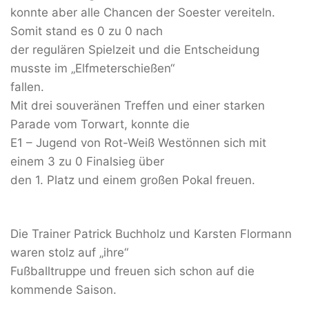
konnte aber alle Chancen der Soester vereiteln.
Somit stand es 0 zu 0 nach
der regulären Spielzeit und die Entscheidung
musste im „Elfmeterschießen“
fallen.
Mit drei souveränen Treffen und einer starken
Parade vom Torwart, konnte die
E1 – Jugend von Rot-Weiß Westönnen sich mit
einem 3 zu 0 Finalsieg über
den 1. Platz und einem großen Pokal freuen.
Die Trainer Patrick Buchholz und Karsten Flormann
waren stolz auf „ihre“
Fußballtruppe und freuen sich schon auf die
kommende Saison.