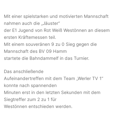
Mit einer spielstarken und motivierten Mannschaft
nahmen auch die „Jäuster“
der E1 Jugend von Rot Weiß Westönnen an diesem
ersten Kräftemessen teil.
Mit einem souveränen 9 zu 0 Sieg gegen die
Mannschaft des BV 09 Hamm
startete die Bahndammelf in das Turnier.
Das anschließende
Aufeinandertreffen mit dem Team „Werler TV 1“
konnte nach spannenden
Minuten erst in den letzten Sekunden mit dem
Siegtreffer zum 2 zu 1 für
Westönnen entschieden werden.