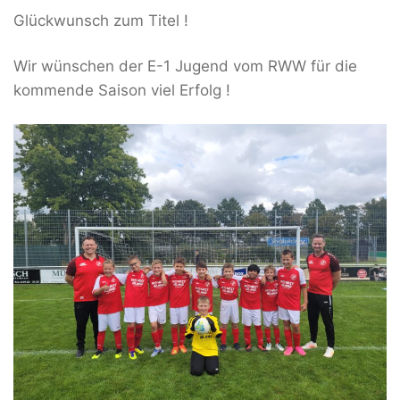
Glückwunsch zum Titel !
Wir wünschen der E-1 Jugend vom RWW für die
kommende Saison viel Erfolg !