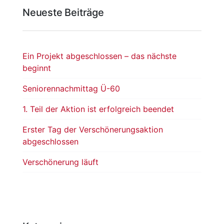
Neueste Beiträge
Ein Projekt abgeschlossen – das nächste
beginnt
Seniorennachmittag Ü-60
1. Teil der Aktion ist erfolgreich beendet
Erster Tag der Verschönerungsaktion
abgeschlossen
Verschönerung läuft