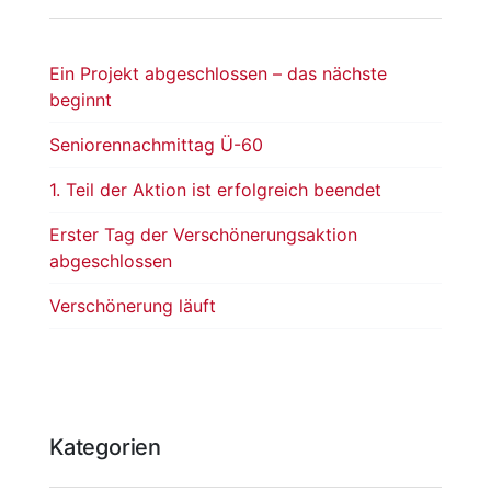
Ein Projekt abgeschlossen – das nächste
beginnt
Seniorennachmittag Ü-60
1. Teil der Aktion ist erfolgreich beendet
Erster Tag der Verschönerungsaktion
abgeschlossen
Verschönerung läuft
Kategorien