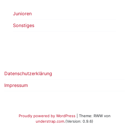
Junioren
Sonstiges
Datenschutzerklärung
Impressum
Proudly powered by WordPress
|
Theme: RWW von
understrap.com
.(Version: 0.9.6)