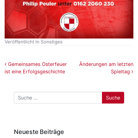
Veröffentlicht In
Sonstiges
Beitragsnavigation
Gemeinsames Osterfeuer
Änderungen am letzten
ist eine Erfolgsgeschichte
Spieltag
Suche
Neueste Beiträge