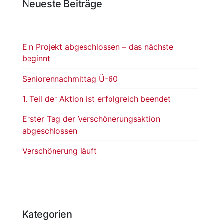
Neueste Beiträge
Ein Projekt abgeschlossen – das nächste
beginnt
Seniorennachmittag Ü-60
1. Teil der Aktion ist erfolgreich beendet
Erster Tag der Verschönerungsaktion
abgeschlossen
Verschönerung läuft
Kategorien