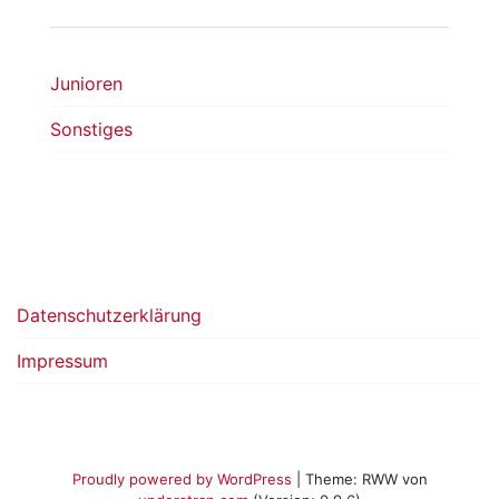
Junioren
Sonstiges
Datenschutzerklärung
Impressum
Proudly powered by WordPress
|
Theme: RWW von