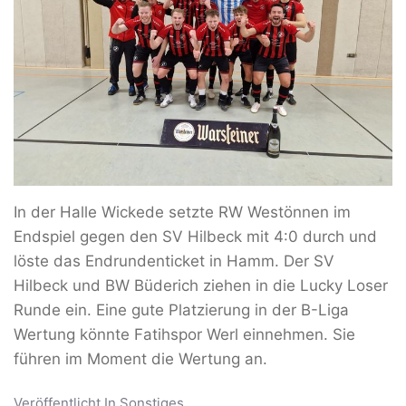
In der Halle Wickede setzte RW Westönnen im
Endspiel gegen den SV Hilbeck mit 4:0 durch und
löste das Endrundenticket in Hamm. Der SV
Hilbeck und BW Büderich ziehen in die Lucky Loser
Runde ein. Eine gute Platzierung in der B-Liga
Wertung könnte Fatihspor Werl einnehmen. Sie
führen im Moment die Wertung an.
Veröffentlicht In
Sonstiges