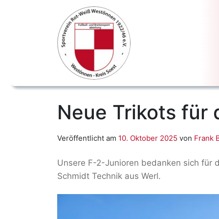
Neue Trikots für 
Veröffentlicht am
10. Oktober 2025
von
Frank 
Unsere F-2-Junioren bedanken sich für d
Schmidt Technik aus Werl.