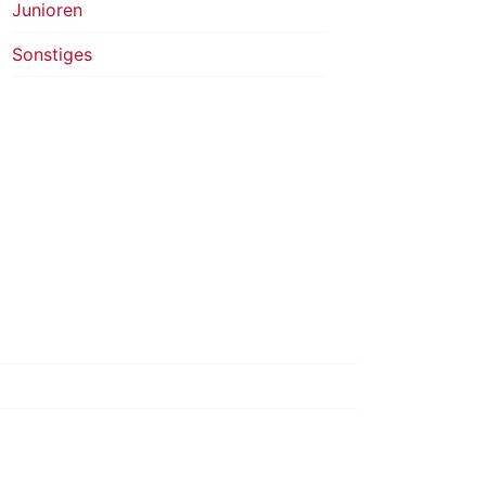
Junioren
Sonstiges