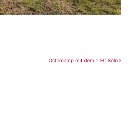
Ostercamp mit dem 1. FC Köln