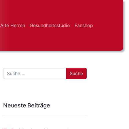
Alte Herren
Gesundheitsstudio
Fanshop
Suche
Neueste Beiträge