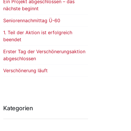
Ein Projekt abgeschlossen – das
nächste beginnt
Seniorennachmittag Ü-60
1. Teil der Aktion ist erfolgreich
beendet
Erster Tag der Verschönerungsaktion
abgeschlossen
Verschönerung läuft
Kategorien