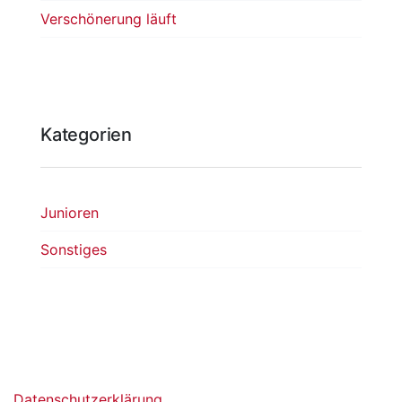
Verschönerung läuft
Kategorien
Junioren
Sonstiges
Datenschutzerklärung