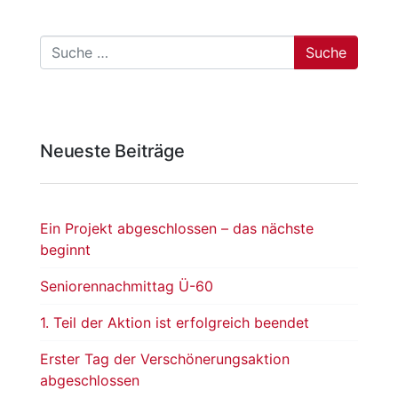
Suche
Neueste Beiträge
Ein Projekt abgeschlossen – das nächste
beginnt
Seniorennachmittag Ü-60
1. Teil der Aktion ist erfolgreich beendet
Erster Tag der Verschönerungsaktion
abgeschlossen