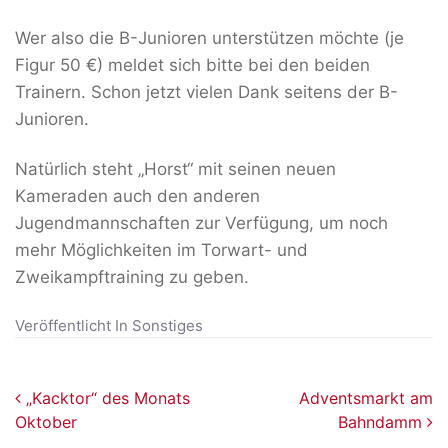
Wer also die B-Junioren unterstützen möchte (je
Figur 50 €) meldet sich bitte bei den beiden
Trainern. Schon jetzt vielen Dank seitens der B-
Junioren.
Natürlich steht „Horst“ mit seinen neuen
Kameraden auch den anderen
Jugendmannschaften zur Verfügung, um noch
mehr Möglichkeiten im Torwart- und
Zweikampftraining zu geben.
Veröffentlicht In
Sonstiges
Beitragsnavigation
„Kacktor“ des Monats
Adventsmarkt am
Oktober
Bahndamm