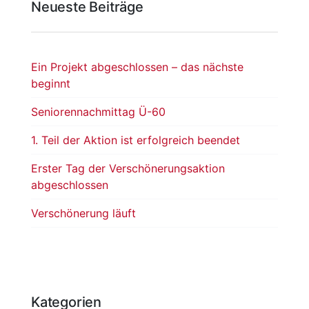
Neueste Beiträge
Ein Projekt abgeschlossen – das nächste
beginnt
Seniorennachmittag Ü-60
1. Teil der Aktion ist erfolgreich beendet
Erster Tag der Verschönerungsaktion
abgeschlossen
Verschönerung läuft
Kategorien