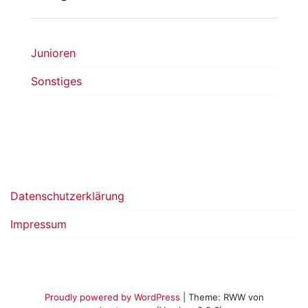
Junioren
Sonstiges
Datenschutzerklärung
Impressum
Proudly powered by WordPress
|
Theme: RWW von