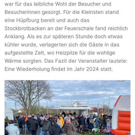
war für das leibliche Wohl der Besucher und
Besucherinnen gesorgt. Für die Kleinsten stand
eine Hüpfburg bereit und auch das
Stockbrotbacken an der Feuerschale fand reichlich
Anklang. Als es zur späteren Stunde doch etwas
kühler wurde, verlagerten sich die Gäste in das
aufgestellte Zelt, wo Heizpilze für die wohlige
Wärme sorgten. Das Fazit der Veranstalter lautete:
Eine Wiederholung findet im Jahr 2024 statt.