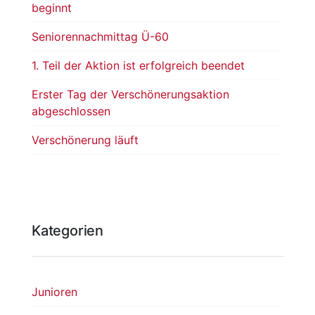
beginnt
Seniorennachmittag Ü-60
1. Teil der Aktion ist erfolgreich beendet
Erster Tag der Verschönerungsaktion
abgeschlossen
Verschönerung läuft
Kategorien
Junioren