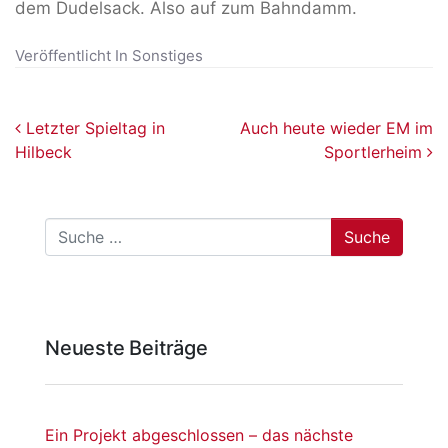
dem Dudelsack. Also auf zum Bahndamm.
Veröffentlicht In
Sonstiges
Beitragsnavigation
Letzter Spieltag in
Auch heute wieder EM im
Hilbeck
Sportlerheim
Suche
Neueste Beiträge
Ein Projekt abgeschlossen – das nächste