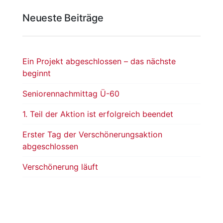
Neueste Beiträge
Ein Projekt abgeschlossen – das nächste
beginnt
Seniorennachmittag Ü-60
1. Teil der Aktion ist erfolgreich beendet
Erster Tag der Verschönerungsaktion
abgeschlossen
Verschönerung läuft