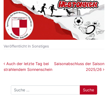
Veröffentlicht In
Sonstiges
Beitragsnavigation
Auch der letzte Tag bei
Saisonabschluss der Saison
strahlendem Sonnenschein
2025/26
Suche