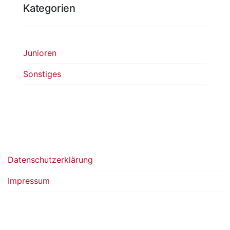
Kategorien
Junioren
Sonstiges
Datenschutzerklärung
Impressum