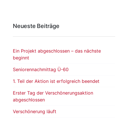
Neueste Beiträge
Ein Projekt abgeschlossen – das nächste
beginnt
Seniorennachmittag Ü-60
1. Teil der Aktion ist erfolgreich beendet
Erster Tag der Verschönerungsaktion
abgeschlossen
Verschönerung läuft