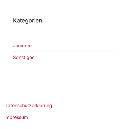
Kategorien
Junioren
Sonstiges
Datenschutzerklärung
Impressum