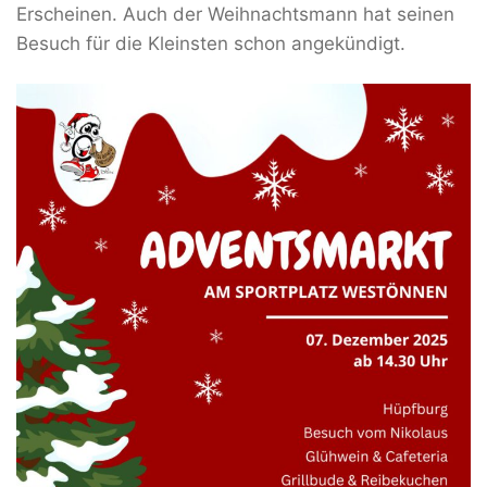
Erscheinen. Auch der Weihnachtsmann hat seinen
Besuch für die Kleinsten schon angekündigt.