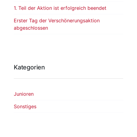
1. Teil der Aktion ist erfolgreich beendet
Erster Tag der Verschönerungsaktion
abgeschlossen
Kategorien
Junioren
Sonstiges