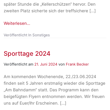
später Stunde die „Kellerschützen“ hervor. Den
zweiten Platz sicherte sich der treffsichere […]
Weiterlesen…
Veröffentlicht In
Sonstiges
Sporttage 2024
Veröffentlicht am
21. Juni 2024
von
Frank Becker
Am kommenden Wochenende, 22./23.06.2024
finden seit 5 Jahren erstmalig wieder die Sporttage
„Am Bahndamm“ statt. Das Programm kann den
beigefügten Flyern entnommen werden. Wir freuen
uns auf Euer/Ihr Erscheinen. […]