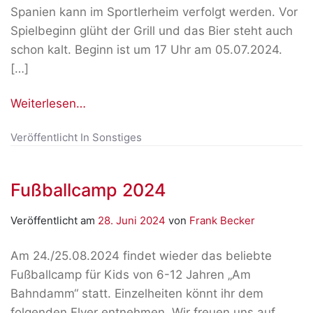
Spanien kann im Sportlerheim verfolgt werden. Vor
Spielbeginn glüht der Grill und das Bier steht auch
schon kalt. Beginn ist um 17 Uhr am 05.07.2024.
[…]
Weiterlesen…
Veröffentlicht In
Sonstiges
Fußballcamp 2024
Veröffentlicht am
28. Juni 2024
von
Frank Becker
Am 24./25.08.2024 findet wieder das beliebte
Fußballcamp für Kids von 6-12 Jahren „Am
Bahndamm“ statt. Einzelheiten könnt ihr dem
folgenden Flyer entnehmen. Wir freuen uns auf