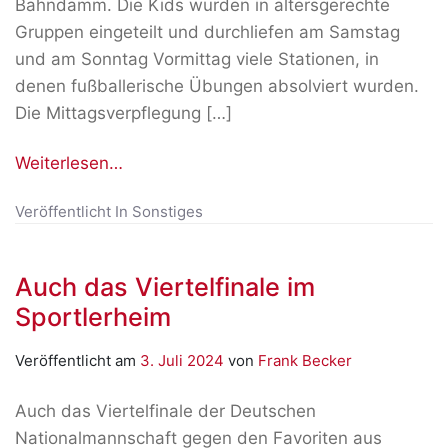
Bahndamm. Die Kids wurden in altersgerechte
Gruppen eingeteilt und durchliefen am Samstag
und am Sonntag Vormittag viele Stationen, in
denen fußballerische Übungen absolviert wurden.
Die Mittagsverpflegung […]
Weiterlesen…
Veröffentlicht In
Sonstiges
Auch das Viertelfinale im
Sportlerheim
Veröffentlicht am
3. Juli 2024
von
Frank Becker
Auch das Viertelfinale der Deutschen
Nationalmannschaft gegen den Favoriten aus