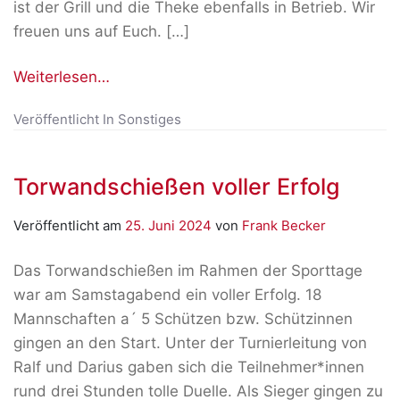
ist der Grill und die Theke ebenfalls in Betrieb. Wir
freuen uns auf Euch. […]
Weiterlesen…
Veröffentlicht In
Sonstiges
Torwandschießen voller Erfolg
Veröffentlicht am
25. Juni 2024
von
Frank Becker
Das Torwandschießen im Rahmen der Sporttage
war am Samstagabend ein voller Erfolg. 18
Mannschaften a´ 5 Schützen bzw. Schützinnen
gingen an den Start. Unter der Turnierleitung von
Ralf und Darius gaben sich die Teilnehmer*innen
rund drei Stunden tolle Duelle. Als Sieger gingen zu