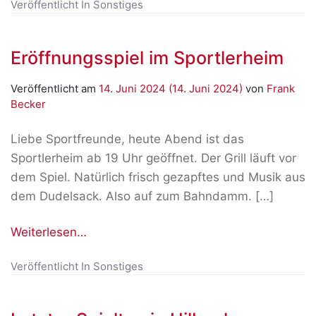
Veröffentlicht In
Sonstiges
Eröffnungsspiel im Sportlerheim
Veröffentlicht am
14. Juni 2024
(14. Juni 2024)
von
Frank
Becker
Liebe Sportfreunde, heute Abend ist das
Sportlerheim ab 19 Uhr geöffnet. Der Grill läuft vor
dem Spiel. Natürlich frisch gezapftes und Musik aus
dem Dudelsack. Also auf zum Bahndamm. […]
Weiterlesen…
Veröffentlicht In
Sonstiges