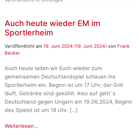
Auch heute wieder EM im
Sportlerheim
Veröffentlicht am
19. Juni 2024
(19. Juni 2024)
von
Frank
Becker
Auch heute laden wir Euch wieder zum
gemeinsamen Deutschlandspiel schauen ins
Sportlerheim ein. Beginn ist um 17 Uhr; der Grill
läuft, Getränke sind gekühlt. Also auf geht´s
Deutschland gegen Ungarn am 19.06.2024, Beginn
des Spielst ist um 18 Uhr. […]
Weiterlesen…