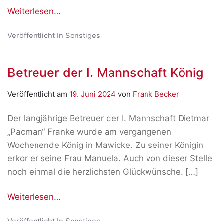
Weiterlesen…
Veröffentlicht In
Sonstiges
Betreuer der I. Mannschaft König
Veröffentlicht am
19. Juni 2024
von
Frank Becker
Der langjährige Betreuer der I. Mannschaft Dietmar
„Pacman“ Franke wurde am vergangenen
Wochenende König in Mawicke. Zu seiner Königin
erkor er seine Frau Manuela. Auch von dieser Stelle
noch einmal die herzlichsten Glückwünsche. […]
Weiterlesen…
Veröffentlicht In
Sonstiges