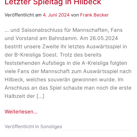
Letzter Spieltag in Hilbeck
Veröffentlicht am
4. Juni 2024
von
Frank Becker
… und Saisonabschluss für Mannschaften, Fans
und Vorstand am Bahndamm. Am 26.05.2024
bestritt unsere Zweite ihr letztes Auswärtsspiel in
der B-Kreisliga Soest. Trotz des bereits
feststehenden Aufstiegs in die A-Kreisliga folgten
viele Fans der Mannschaft zum Auswärtsspiel nach
Hilbeck, welches souverän gewonnen wurde. Im
Anschluss an das Spiel schaute man noch die erste
Halbzeit der […]
Weiterlesen…
Veröffentlicht In
Sonstiges