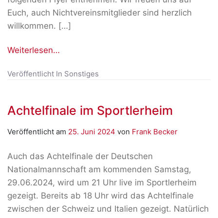
Euch, auch Nichtvereinsmitglieder sind herzlich
willkommen. […]
Weiterlesen…
Veröffentlicht In
Sonstiges
Achtelfinale im Sportlerheim
Veröffentlicht am
25. Juni 2024
von
Frank Becker
Auch das Achtelfinale der Deutschen
Nationalmannschaft am kommenden Samstag,
29.06.2024, wird um 21 Uhr live im Sportlerheim
gezeigt. Bereits ab 18 Uhr wird das Achtelfinale
zwischen der Schweiz und Italien gezeigt. Natürlich