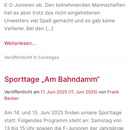
E-2-Junioren ab. Den teilnehmenden Mannschaften
hat es aber trotz des nicht eingetretenen
Unwetters viel Spaß gemacht und es gab keine
Verlierer. Bei den […]
Weiterlesen…
Veröffentlicht In
Sonstiges
Sporttage „Am Bahndamm“
Veröffentlicht am
11. Juni 2025
(11. Juni 2025)
von
Frank
Becker
Am 14. und 15. Juni 2025 finden unsere Sporttage
statt. Folgendes Programm steht an: Samstag von
13 bis 15 Uhr spielen die F-Junioren der Jahrgänge