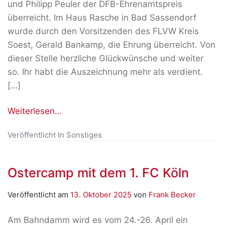
und Philipp Peuler der DFB-Ehrenamtspreis
überreicht. Im Haus Rasche in Bad Sassendorf
wurde durch den Vorsitzenden des FLVW Kreis
Soest, Gerald Bankamp, die Ehrung überreicht. Von
dieser Stelle herzliche Glückwünsche und weiter
so. Ihr habt die Auszeichnung mehr als verdient.
[…]
Weiterlesen…
Veröffentlicht In
Sonstiges
Ostercamp mit dem 1. FC Köln
Veröffentlicht am
13. Oktober 2025
von
Frank Becker
Am Bahndamm wird es vom 24.-26. April ein