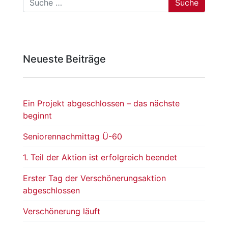
Neueste Beiträge
Ein Projekt abgeschlossen – das nächste
beginnt
Seniorennachmittag Ü-60
1. Teil der Aktion ist erfolgreich beendet
Erster Tag der Verschönerungsaktion
abgeschlossen
Verschönerung läuft