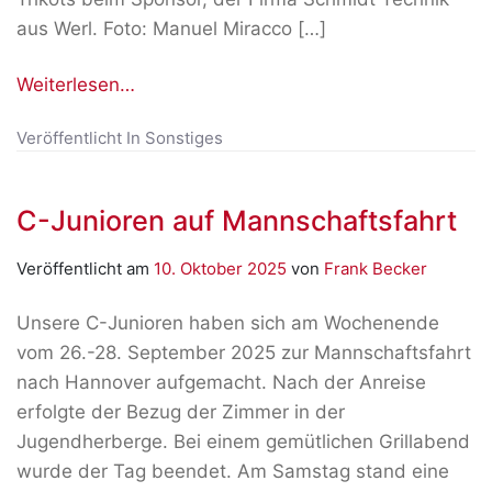
aus Werl. Foto: Manuel Miracco […]
Weiterlesen…
Veröffentlicht In
Sonstiges
C-Junioren auf Mannschaftsfahrt
Veröffentlicht am
10. Oktober 2025
von
Frank Becker
Unsere C-Junioren haben sich am Wochenende
vom 26.-28. September 2025 zur Mannschaftsfahrt
nach Hannover aufgemacht. Nach der Anreise
erfolgte der Bezug der Zimmer in der
Jugendherberge. Bei einem gemütlichen Grillabend
wurde der Tag beendet. Am Samstag stand eine