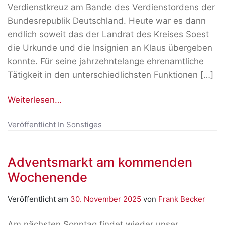
Verdienstkreuz am Bande des Verdienstordens der
Bundesrepublik Deutschland. Heute war es dann
endlich soweit das der Landrat des Kreises Soest
die Urkunde und die Insignien an Klaus übergeben
konnte. Für seine jahrzehntelange ehrenamtliche
Tätigkeit in den unterschiedlichsten Funktionen […]
Weiterlesen…
Veröffentlicht In
Sonstiges
Adventsmarkt am kommenden
Wochenende
Veröffentlicht am
30. November 2025
von
Frank Becker
Am nächsten Sonntag findet wieder unser