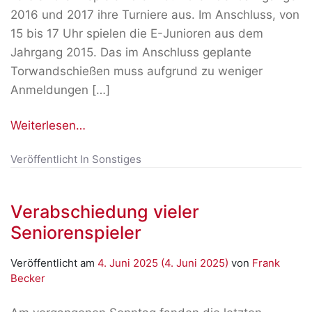
2016 und 2017 ihre Turniere aus. Im Anschluss, von
15 bis 17 Uhr spielen die E-Junioren aus dem
Jahrgang 2015. Das im Anschluss geplante
Torwandschießen muss aufgrund zu weniger
Anmeldungen […]
Weiterlesen…
Veröffentlicht In
Sonstiges
Verabschiedung vieler
Seniorenspieler
Veröffentlicht am
4. Juni 2025
(4. Juni 2025)
von
Frank
Becker