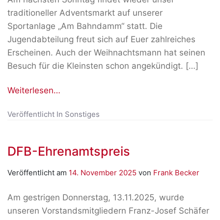
traditioneller Adventsmarkt auf unserer
Sportanlage „Am Bahndamm“ statt. Die
Jugendabteilung freut sich auf Euer zahlreiches
Erscheinen. Auch der Weihnachtsmann hat seinen
Besuch für die Kleinsten schon angekündigt. […]
Weiterlesen…
Veröffentlicht In
Sonstiges
DFB-Ehrenamtspreis
Veröffentlicht am
14. November 2025
von
Frank Becker
Am gestrigen Donnerstag, 13.11.2025, wurde
unseren Vorstandsmitgliedern Franz-Josef Schäfer