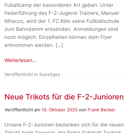
Fuballcamp der besonderen Art geben. Unter
Federführung des F-2-Jugend-Trainers, Manuel
Miracco, wird der 1. FC Köln seine Fußballschule
zum Bahndamm entsenden. Anmeldungen sind
noch möglich. Einzelheiten können dem Flyer
entnommen werden. […]
Weiterlesen…
Veröffentlicht In
Sonstiges
Neue Trikots für die F-2-Junioren
Veröffentlicht am
10. Oktober 2025
von
Frank Becker
Unsere F-2-Junioren bedanken sich für die neuen
Trikots beim Sponsor, der Firma Schmidt Technik