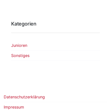
Kategorien
Junioren
Sonstiges
Datenschutzerklärung
Impressum