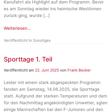
Kanufahrt als Highlight auf dem Programm. Bevor
es am Sonntag wieder ins heimische Westönnen
zurück ging, wurde […]
Weiterlesen…
Veröffentlicht In
Sonstiges
Sporttage 1. Teil
Veröffentlicht am
22. Juni 2025
von
Frank Becker
Leider mit einem stark abgespeckten Programm
fanden am Samstag, 14.06.2025, die Sporttage
statt. Aufgrund der starken Temperaturen und dem
für den Nachmittag angekündigten Unwetter, sgten
einige Mannschaften bei den F-Junioren und den