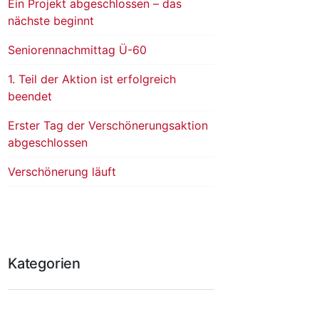
Ein Projekt abgeschlossen – das
nächste beginnt
Seniorennachmittag Ü-60
1. Teil der Aktion ist erfolgreich
beendet
Erster Tag der Verschönerungsaktion
abgeschlossen
Verschönerung läuft
Kategorien