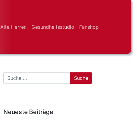
Alte Herren
Gesundheitsstudio
Fanshop
Suche
Neueste Beiträge