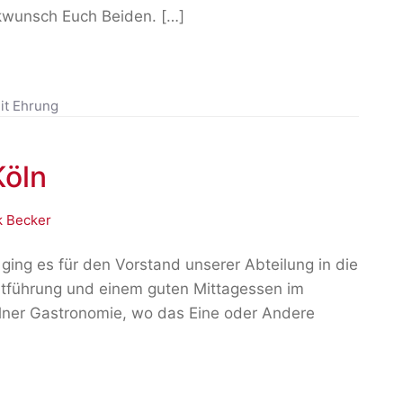
ckwunsch Euch Beiden. […]
it
Ehrung
Köln
 Becker
ging es für den Vorstand unserer Abteilung in die
tführung und einem guten Mittagessen im
ölner Gastronomie, wo das Eine oder Andere