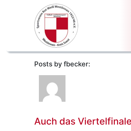
Posts by fbecker:
Auch das Viertelfinal