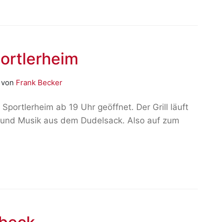
portlerheim
)
von
Frank Becker
Sportlerheim ab 19 Uhr geöffnet. Der Grill läuft
es und Musik aus dem Dudelsack. Also auf zum