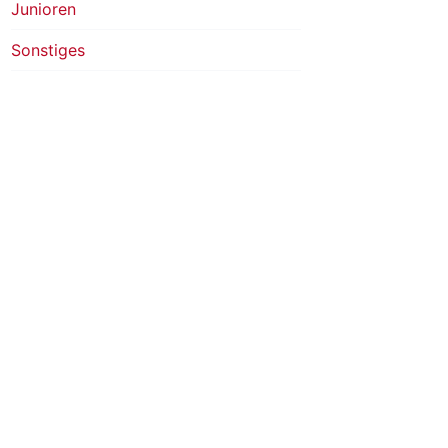
Junioren
Sonstiges