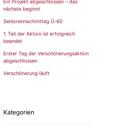
Ein Projekt abgeschlossen – das
nächste beginnt
Seniorennachmittag Ü-60
1. Teil der Aktion ist erfolgreich
beendet
Erster Tag der Verschönerungsaktion
abgeschlossen
Verschönerung läuft
Kategorien