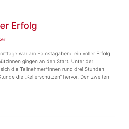
er Erfolg
ker
rttage war am Samstagabend ein voller Erfolg.
ützinnen gingen an den Start. Unter der
 sich die Teilnehmer*innen rund drei Stunden
 Stunde die „Kellerschützen“ hervor. Den zweiten