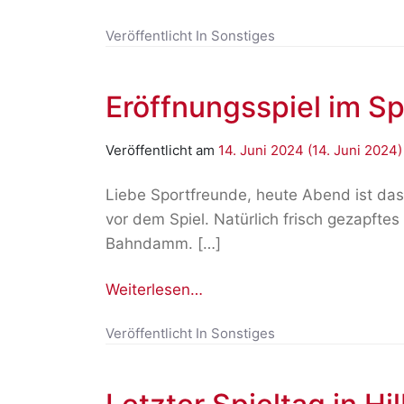
Veröffentlicht In
Sonstiges
Eröffnungsspiel im S
Veröffentlicht am
14. Juni 2024
(14. Juni 2024
Liebe Sportfreunde, heute Abend ist das 
vor dem Spiel. Natürlich frisch gezapft
Bahndamm. […]
Weiterlesen…
Veröffentlicht In
Sonstiges