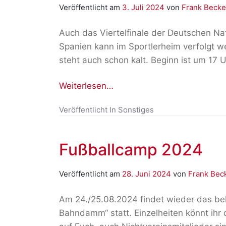
Veröffentlicht am
3. Juli 2024
von
Frank Becke
Auch das Viertelfinale der Deutschen N
Spanien kann im Sportlerheim verfolgt we
steht auch schon kalt. Beginn ist um 17 
Weiterlesen…
Veröffentlicht In
Sonstiges
Fußballcamp 2024
Veröffentlicht am
28. Juni 2024
von
Frank Bec
Am 24./25.08.2024 findet wieder das be
Bahndamm“ statt. Einzelheiten könnt ihr