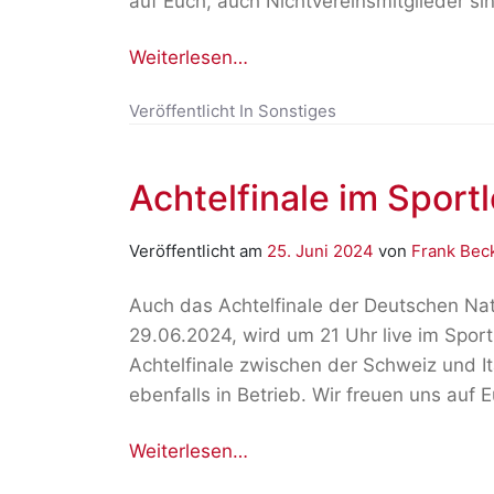
auf Euch, auch Nichtvereinsmitglieder si
Weiterlesen…
Veröffentlicht In
Sonstiges
Achtelfinale im Sport
Veröffentlicht am
25. Juni 2024
von
Frank Bec
Auch das Achtelfinale der Deutschen 
29.06.2024, wird um 21 Uhr live im Sport
Achtelfinale zwischen der Schweiz und Ita
ebenfalls in Betrieb. Wir freuen uns auf E
Weiterlesen…