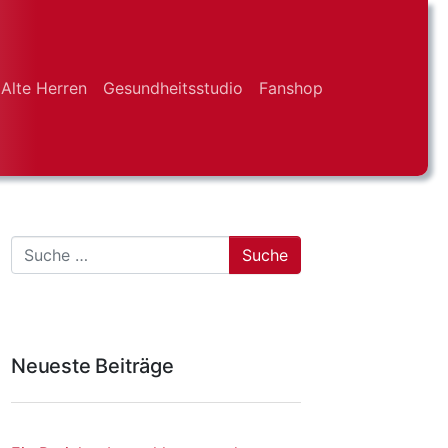
Alte Herren
Gesundheitsstudio
Fanshop
Suche
Neueste Beiträge