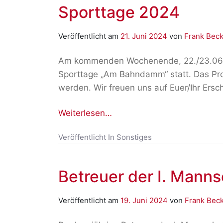
Sporttage 2024
Veröffentlicht am
21. Juni 2024
von
Frank Beck
Am kommenden Wochenende, 22./23.06.20
Sporttage „Am Bahndamm“ statt. Das P
werden. Wir freuen uns auf Euer/Ihr Ersc
Weiterlesen…
Veröffentlicht In
Sonstiges
Betreuer der I. Manns
Veröffentlicht am
19. Juni 2024
von
Frank Bec