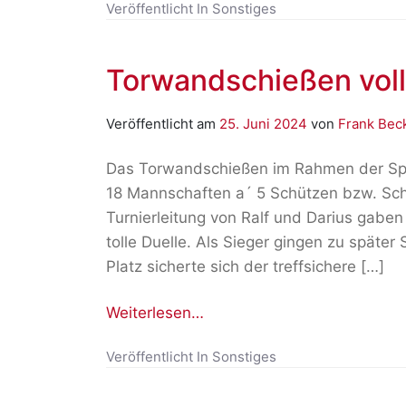
Veröffentlicht In
Sonstiges
Torwandschießen voll
Veröffentlicht am
25. Juni 2024
von
Frank Bec
Das Torwandschießen im Rahmen der Spo
18 Mannschaften a´ 5 Schützen bzw. Sch
Turnierleitung von Ralf und Darius gaben
tolle Duelle. Als Sieger gingen zu später
Platz sicherte sich der treffsichere […]
Weiterlesen…
Veröffentlicht In
Sonstiges